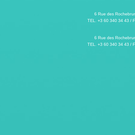
6 Rue des Rochebrun
TEL. +3 60 340 34 43 / 
6 Rue des Rochebrun
TEL. +3 60 340 34 43 / 