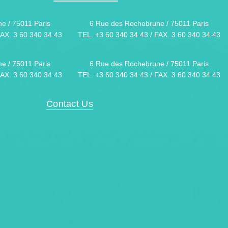
e / 75011 Paris
6 Rue des Rochebrune / 75011 Paris
FAX. 3 60 340 34 43
TEL. +3 60 340 34 43 / FAX. 3 60 340 34 43
e / 75011 Paris
6 Rue des Rochebrune / 75011 Paris
FAX. 3 60 340 34 43
TEL. +3 60 340 34 43 / FAX. 3 60 340 34 43
Contact Us