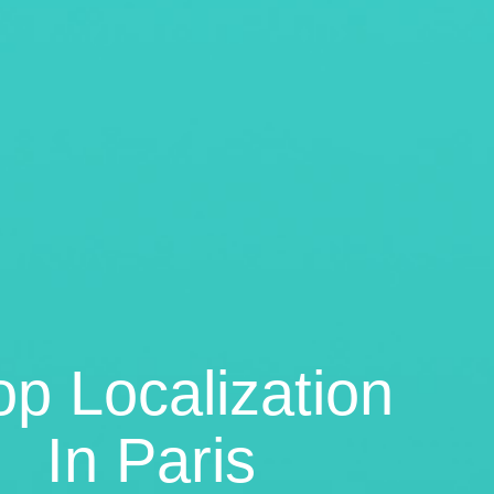
p Localization
In
Paris